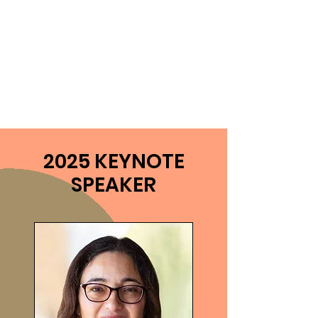
2025 KEYNOTE
SPEAKER