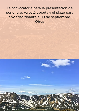
La convocatoria para la presentación de
ponencias ya está abierta y el plazo para
enviarlas finaliza el 19 de septiembre.
Otros