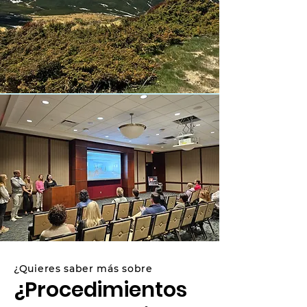
¿Quieres saber más sobre
¿Procedimientos