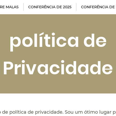
RE MALAS
CONFERÊNCIA DE 2025
CONFERÊNCIA DE 
política de
Privacidade
 de política de privacidade. Sou um ótimo lugar p