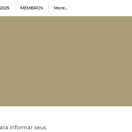
2025
MEMBROS
More...
ara informar seus