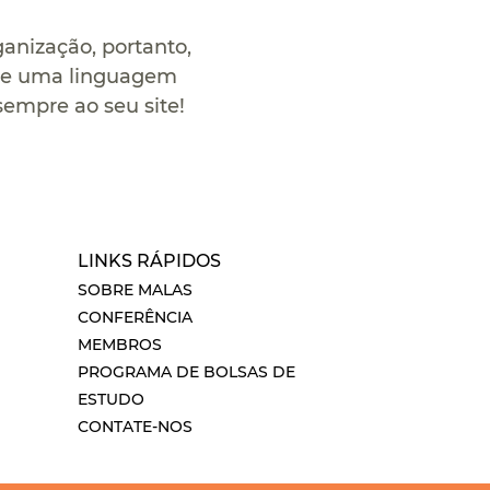
anização, portanto,
Use uma linguagem
sempre ao seu site!
LINKS RÁPIDOS
SOBRE MALAS
CONFERÊNCIA
MEMBROS
PROGRAMA DE BOLSAS DE
ESTUDO
CONTATE-NOS