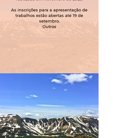
As inscrições para a apresentação de
trabalhos estão abertas até 19 de
setembro.
Outros