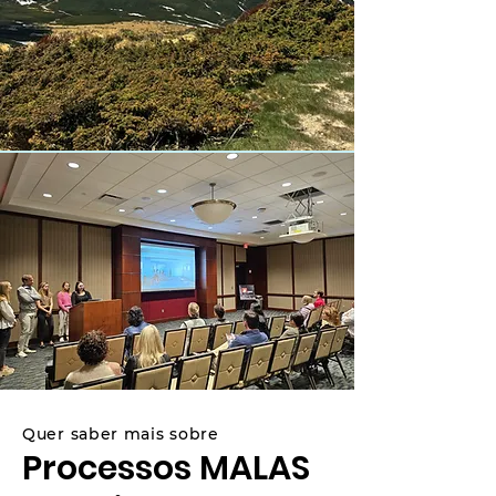
Quer saber mais sobre
Processos MALAS