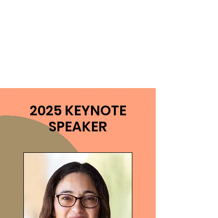
2025 KEYNOTE
SPEAKER