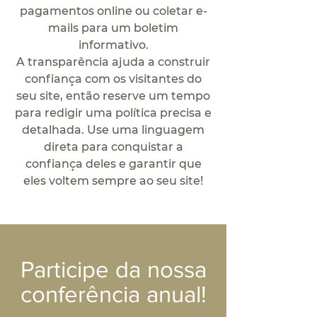
pagamentos online ou coletar e-
mails para um boletim
informativo.
A transparência ajuda a construir
confiança com os visitantes do
seu site, então reserve um tempo
para redigir uma política precisa e
detalhada. Use uma linguagem
direta para conquistar a
confiança deles e garantir que
eles voltem sempre ao seu site!
Participe da nossa
conferência anual!