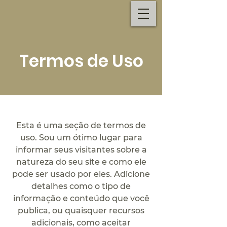
Termos de Uso
Esta é uma seção de termos de
uso. Sou um ótimo lugar para
informar seus visitantes sobre a
natureza do seu site e como ele
pode ser usado por eles. Adicione
detalhes como o tipo de
informação e conteúdo que você
publica, ou quaisquer recursos
adicionais, como aceitar