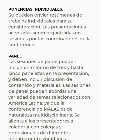
PONENCIAS INDIVIDUALES:
Se pueden enviar resúmenes de
trabajos individuales para su
consideración. Las presentaciones
aceptadas serán organizadas en
sesiones por los coordinadores de la
conferencia.
PANEL:
Las sesiones de panel pueden
incluir un mínimo de tres y hasta
cinco panelistas en la presentación,
y deben incluir discusión de
contenido y materiales. Las sesiones
de panel pueden abordar una
variedad de temas relacionados con
América Latina, ya que la
conferencia de MALAS es de
naturaleza multidisciplinaria. Se
alienta a los presentadores a
colaborar con colegas y
profesionales de diferentes
departamentos/unidades