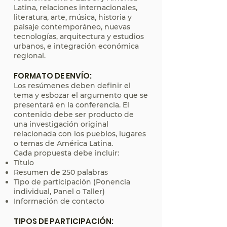
Latina, relaciones internacionales,
literatura, arte, música, historia y
paisaje contemporáneo, nuevas
tecnologías, arquitectura y estudios
urbanos, e integración económica
regional.
FORMATO DE ENVÍO:
Los resúmenes deben definir el
tema y esbozar el argumento que se
presentará en la conferencia. El
contenido debe ser producto de
una investigación original
relacionada con los pueblos, lugares
o temas de América Latina.
Cada propuesta debe incluir:
Título
Resumen de 250 palabras
Tipo de participación (Ponencia
individual, Panel o Taller)
Información de contacto
TIPOS DE PARTICIPACIÓN: