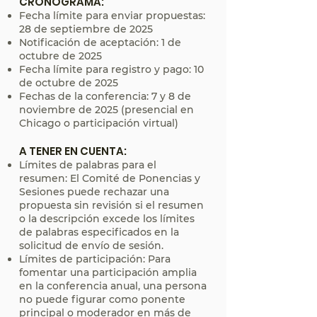
CRONOGRAMA:
Fecha límite para enviar propuestas:
28 de septiembre de 2025
Notificación de aceptación: 1 de
octubre de 2025
Fecha límite para registro y pago: 10
de octubre de 2025
Fechas de la conferencia: 7 y 8 de
noviembre de 2025 (presencial en
Chicago o participación virtual)
A TENER EN CUENTA:
Límites de palabras para el
resumen: El Comité de Ponencias y
Sesiones puede rechazar una
propuesta sin revisión si el resumen
o la descripción excede los límites
de palabras especificados en la
solicitud de envío de sesión.
Límites de participación: Para
fomentar una participación amplia
en la conferencia anual, una persona
no puede figurar como ponente
principal o moderador en más de