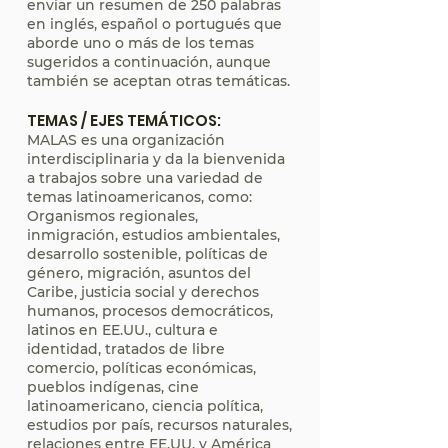
enviar un resumen de 250 palabras
en inglés, español o portugués que
aborde uno o más de los temas
sugeridos a continuación, aunque
también se aceptan otras temáticas.
TEMAS / EJES TEMÁTICOS:
MALAS es una organización
interdisciplinaria y da la bienvenida
a trabajos sobre una variedad de
temas latinoamericanos, como:
Organismos regionales,
inmigración, estudios ambientales,
desarrollo sostenible, políticas de
género, migración, asuntos del
Caribe, justicia social y derechos
humanos, procesos democráticos,
latinos en EE.UU., cultura e
identidad, tratados de libre
comercio, políticas económicas,
pueblos indígenas, cine
latinoamericano, ciencia política,
estudios por país, recursos naturales,
relaciones entre EE.UU. y América