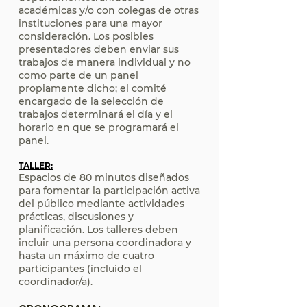
académicas y/o con colegas de otras
instituciones para una mayor
consideración. Los posibles
presentadores deben enviar sus
trabajos de manera individual y no
como parte de un panel
propiamente dicho; el comité
encargado de la selección de
trabajos determinará el día y el
horario en que se programará el
panel.
TALLER:
Espacios de 80 minutos diseñados
para fomentar la participación activa
del público mediante actividades
prácticas, discusiones y
planificación. Los talleres deben
incluir una persona coordinadora y
hasta un máximo de cuatro
participantes (incluido el
coordinador/a).