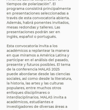
tiempos de polarización”. El
programa consistirá principalmente
en presentaciones seleccionadas a
través de esta convocatoria abierta.
Además, habrá ponentes invitados,
mesas redondas y talleres. Las
presentaciones podrán ser en
inglés, español o portugués.
Esta convocatoria invita a los
académicos a replantear la manera
en que miramos a América Latina y
participar en el análisis del pasado,
presente y futuros posibles. El tema
de la conferencia MALAS 2025
puede abordarse desde las ciencias
sociales, así como desde la literatura,
la historia, las artes y las culturas
populares, entre muchos otros
enfoques disciplinares o
interdisciplinarios. MALAS invita a
académicos, estudiantes e
investigadores de diversas áreas a