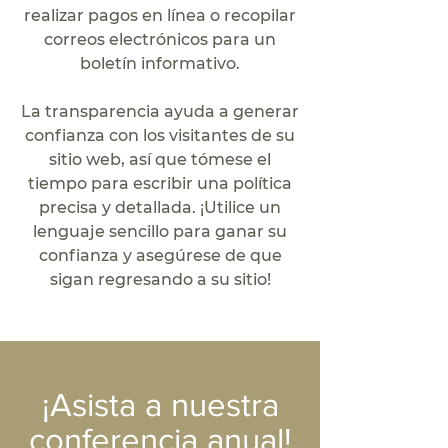
realizar pagos en línea o recopilar
correos electrónicos para un
boletín informativo.
La transparencia ayuda a generar
confianza con los visitantes de su
sitio web, así que tómese el
tiempo para escribir una política
precisa y detallada. ¡Utilice un
lenguaje sencillo para ganar su
confianza y asegúrese de que
sigan regresando a su sitio!
¡Asista a nuestra
conferencia anual!