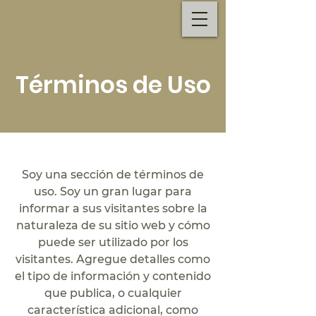
Términos de Uso
Soy una sección de términos de
uso. Soy un gran lugar para
informar a sus visitantes sobre la
naturaleza de su sitio web y cómo
puede ser utilizado por los
visitantes. Agregue detalles como
el tipo de información y contenido
que publica, o cualquier
característica adicional, como